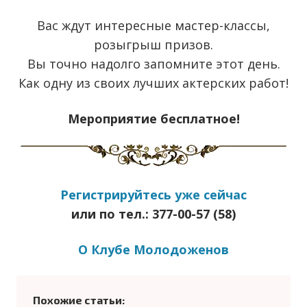
Вас ждут интересные мастер-классы,
розыгрыш призов.
Вы точно надолго запомните этот день.
Как одну из своих лучших актерских работ!
Мероприятие бесплатное!
Регистрируйтесь уже сейчас
или по тел.: 377-00-57 (58)
О Клубе Молодоженов
Похожие статьи: