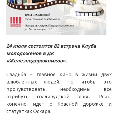
24 июля состоится 82 встреча Клуба
молодоженов в ДК
«Железнодорожников».
Свадьба – главное кино в жизни двух
влюбленных людей. Но, чтобы это
прочувствовать, необходимы все
атрибуты голливудской славы. Речь,
конечно, идет о Красной дорожке и
статуэтках Оскара.