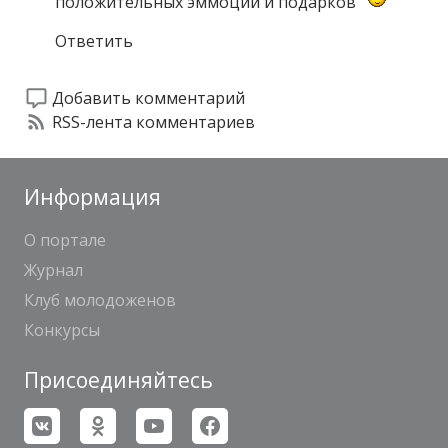
положительных эммоций и подарков
Ответить
Добавить комментарий
RSS-лента комментариев
Информация
О портале
Журнал
Клуб молодоженов
Конкурсы
Присоединяйтесь