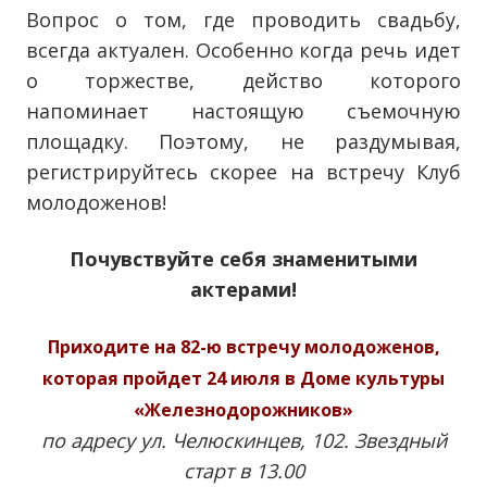
Вопрос о том, где проводить свадьбу,
всегда актуален. Особенно когда речь идет
о торжестве, действо которого
напоминает настоящую съемочную
площадку. Поэтому, не раздумывая,
регистрируйтесь скорее на встречу Клуб
молодоженов!
Почувствуйте себя знаменитыми
актерами!
Приходите на 82-ю встречу молодоженов,
которая пройдет 24 июля в Доме культуры
«Железнодорожников»
по адресу ул. Челюскинцев, 102. Звездный
старт в 13.00