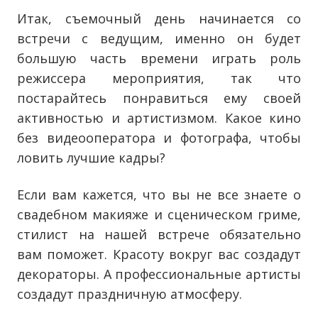
Итак, съемочный день начинается со
встречи с ведущим, именно он будет
большую часть времени играть роль
режиссера мероприятия, так что
постарайтесь понравиться ему своей
активностью и артистизмом. Какое кино
без видеооператора и фотографа, чтобы
ловить лучшие кадры?
Если вам кажется, что вы не все знаете о
свадебном макияже и сценическом гриме,
стилист на нашей встрече обязательно
вам поможет. Красоту вокруг вас создадут
декораторы. А профессиональные артисты
создадут праздничную атмосферу.