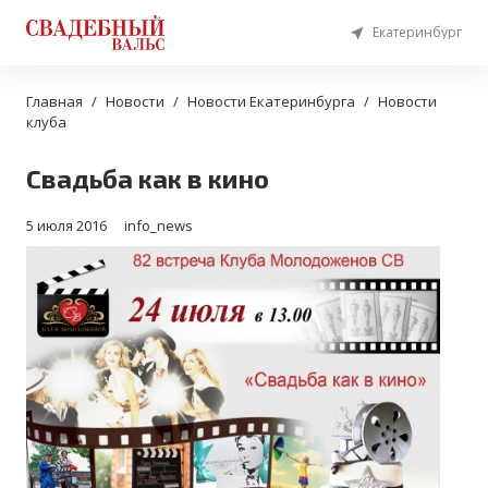
Екатеринбург
Главная
Новости
Новости Екатеринбурга
Новости
клуба
Свадьба как в кино
5 июля 2016
info_news